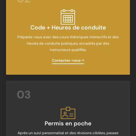
Code + Heures de conduite
Préparez-vous avec des cours théoriques interactifs et des
heures de conduite pratiques, encadrés par des
instructeurs qualifiés.
Contactez-nous
03
Permis en poche
Après un suivi personnalisé et des révisions ciblées, passez