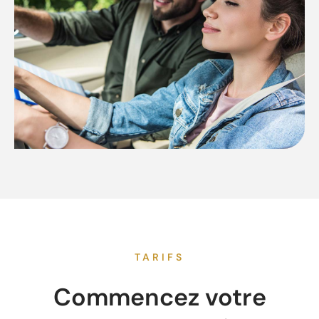
TARIFS
Commencez votre