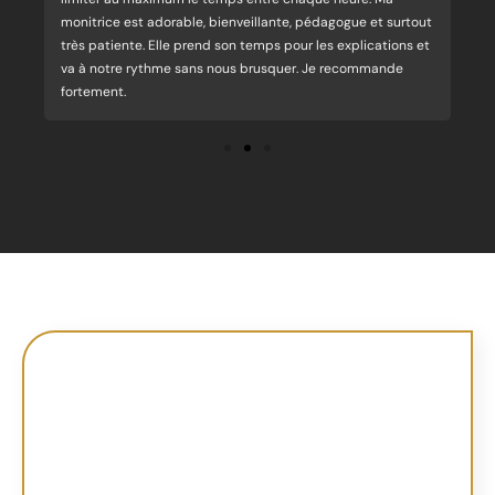
monitrice est adorable, bienveillante, pédagogue et surtout
co
très patiente. Elle prend son temps pour les explications et
re
va à notre rythme sans nous brusquer. Je recommande
fortement.