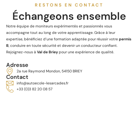
RESTONS EN CONTACT
Échangeons ensemble
Notre équipe de moniteurs expérimentés et passionnés vous
accompagne tout au long de votre apprentissage. Grâce à leur
expertise, bénéficiez d’une formation adaptée pour réussir votre
permis
B
, conduire en toute sécurité et devenir un conducteur confiant.
Rejoignez-nous à
Val de Briey
pour une expérience de qualité.
Adresse
2a rue Raymond Mondon, 54150 BRIEY
Contact
info@autoecole-lesarcades.fr
+33 (0)3 82 20 08 57