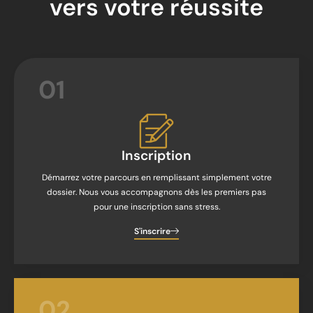
vers votre réussite
01
Inscription
Démarrez votre parcours en remplissant simplement votre
dossier. Nous vous accompagnons dès les premiers pas
pour une inscription sans stress.
S'inscrire
02