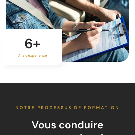
6
+
Ans d'experience
NOTRE PROCESSUS DE FORMATION
Vous conduire