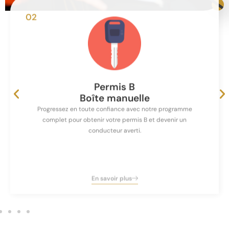
02
Permis B
Boîte manuelle
Progressez en toute confiance avec notre programme
complet pour obtenir votre permis B et devenir un
conducteur averti.
En savoir plus