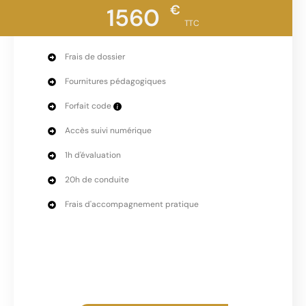
€
1560
TTC
Frais de dossier
Fournitures pédagogiques
Forfait code
Accès suivi numérique
1h d'évaluation
20h de conduite
Frais d'accompagnement pratique