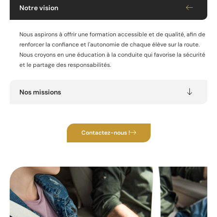
Notre vision
Nous aspirons à offrir une formation accessible et de qualité, afin de
renforcer la confiance et l'autonomie de chaque élève sur la route.
Nous croyons en une éducation à la conduite qui favorise la sécurité
et le partage des responsabilités.
Nos missions
Contactez-nous !