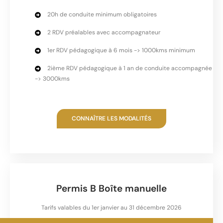
20h de conduite minimum obligatoires
2 RDV préalables avec accompagnateur
1er RDV pédagogique à 6 mois -> 1000kms minimum
2ième RDV pédagogique à 1 an de conduite accompagnée
-> 3000kms
CONNAÎTRE LES MODALITÉS
Permis B Boîte manuelle
Tarifs valables du 1er janvier au 31 décembre 2026