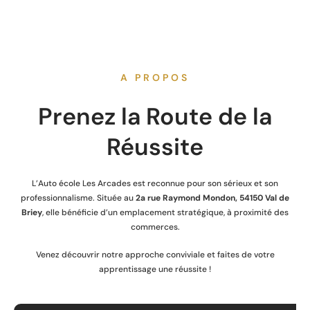
A PROPOS
Prenez la Route de la
Réussite
L’Auto école Les Arcades est reconnue pour son sérieux et son
professionnalisme. Située au
2a rue Raymond Mondon, 54150 Val de
Briey
, elle bénéficie d’un emplacement stratégique, à proximité des
commerces.
Venez découvrir notre approche conviviale et faites de votre
apprentissage une réussite !