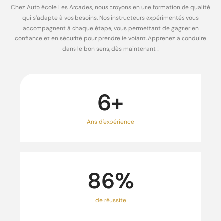
Chez Auto école Les Arcades, nous croyons en une formation de qualité
qui s’adapte à vos besoins. Nos instructeurs expérimentés vous
accompagnent à chaque étape, vous permettant de gagner en
confiance et en sécurité pour prendre le volant. Apprenez à conduire
dans le bon sens, dès maintenant !
6
+
Ans d'expérience
86
%
de réussite