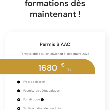
formations dès
maintenant !
Permis B AAC
Tarifs valables du 1er janvier au 31 décembre 2026
€
1680
TTC
Frais de dossier
Fournitures pédagogiques
Forfait code
1h d'évaluation de conduite