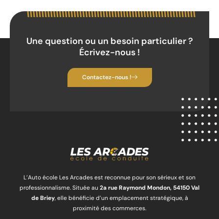
Une question ou un besoin particulier ?
Écrivez-nous !
Contactez-nous !
L’Auto école Les Arcades est reconnue pour son sérieux et son
professionnalisme. Située au
2a rue Raymond Mondon, 54150 Val
de Briey
, elle bénéficie d’un emplacement stratégique, à
proximité des commerces.