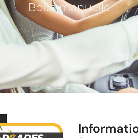
Boîte manuelle
Informati