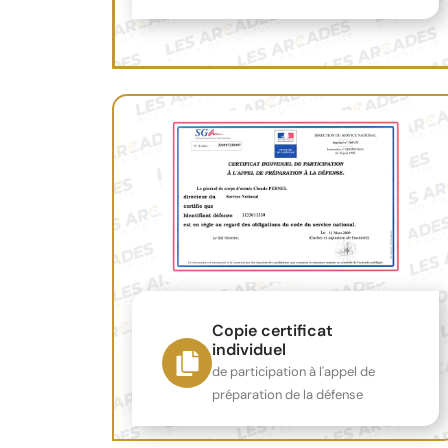
Copie certificat
individuel
de participation à l'appel de
préparation de la défense