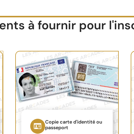
ts à fournir pour l'ins
Copie carte d'identité ou
passeport