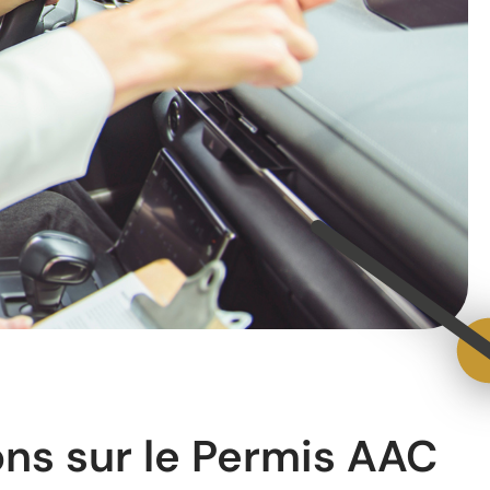
ons sur le Permis AAC