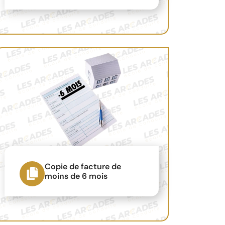
Copie de facture de
moins de 6 mois